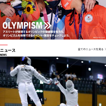
ニュース
全てのニュースを見る
NEWS