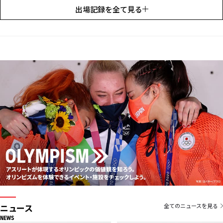
出場記録を全て見る
ニュース
全てのニュースを見る
NEWS