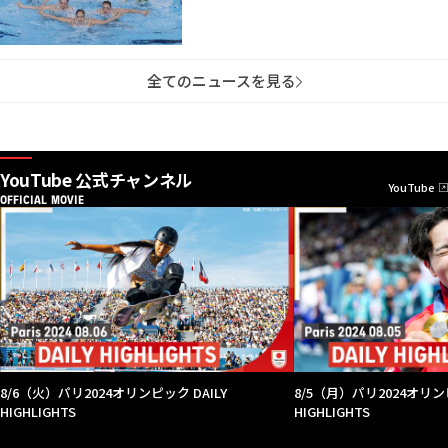
全てのニュースを見る
YouTube 公式チャンネル
YouTube
OFFICIAL MOVIE
8/6（火）パリ2024オリンピック DAILY
8/5（月）パリ2024オリンピ
HIGHLIGHTS
HIGHLIGHTS