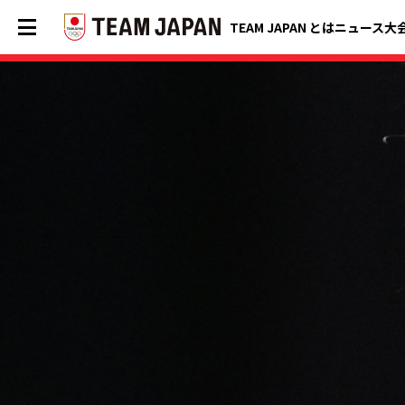
TEAM JAPAN とは
ニュース
大