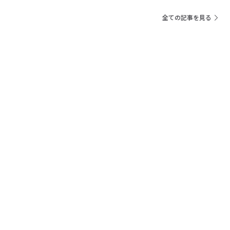
全ての記事を見る