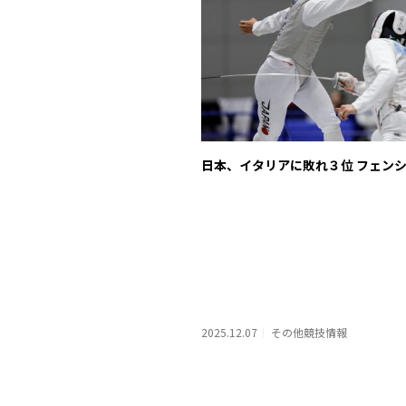
日本、イタリアに敗れ３位 フェン
2025.12.07
その他競技情報