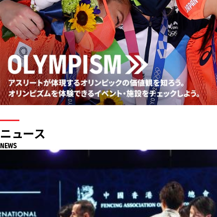
ニュース
NEWS