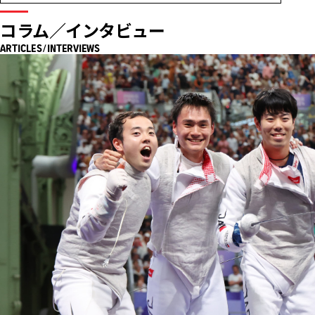
コラム／インタビュー
ARTICLES/INTERVIEWS