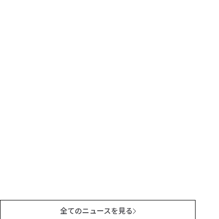
全てのニュースを見る