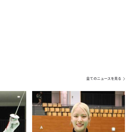
全てのニュースを見る