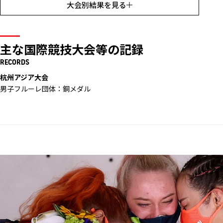
大会別結果を見る
主な国際競技大会等の記録
RECORDS
杭州アジア大会
男子フルーレ団体：銅メダル