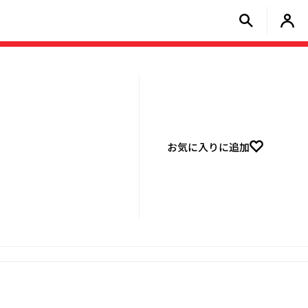
お気に入りに追加