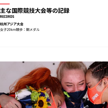
主な国際競技大会等の記録
RECORDS
杭州アジア大会
女子20km競歩：銅メダル