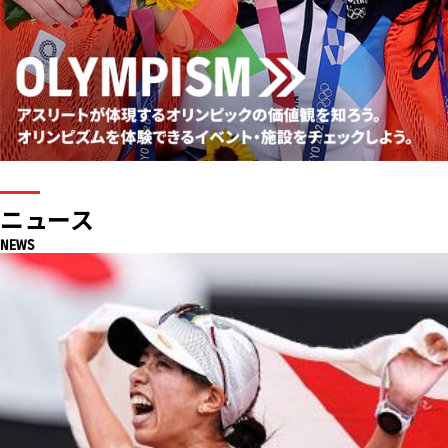
ニュース
NEWS