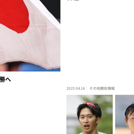
勝へ
2025.04.16
その他競技情報