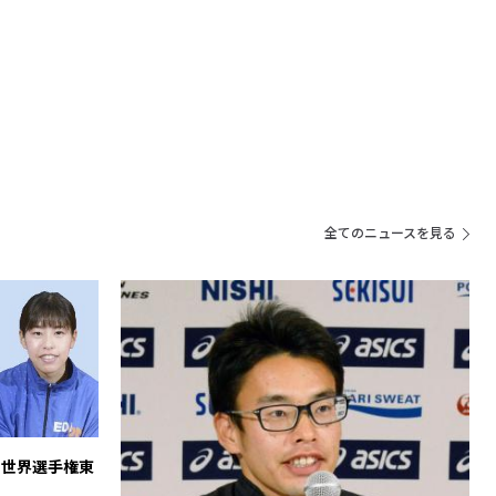
全てのニュースを見る
の世界選手権東