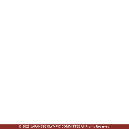
© 2025 JAPANESE OLYMPIC COMMITTEE All Rights Reserved.